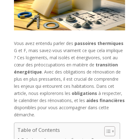
Vous avez entendu parler des
passoires thermiques
G et F, mais savez-vous vraiment ce que cela implique
? Ces logements, mal isolés et énergivores, sont au
cœur des préoccupations en matière de
transition
énergétique
. Avec des obligations de rénovation de
plus en plus pressantes, il est crucial de comprendre
les enjeux qui entourent ces habitations. Dans cet
article, nous explorerons les
obligations
à respecter,
le calendrier des rénovations, et les
aides financières
disponibles pour vous accompagner dans cette
démarche.
Table of Contents