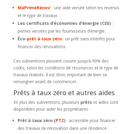
MaPrimeRénov
’
: une aide versée selon les revenus
et le type de travaux.
Les certificats d’économies d’énergie (CEE)
:
primes versées par les fournisseurs d’énergie.
Éco-
prêt à taux zéro
: un prêt sans intérêts pour
financer des rénovations.
Ces subventions peuvent couvrir jusqu’à 90% des
coûts, selon les conditions de ressources et le type de
travaux réalisés. Il est donc important de bien se
renseigner avant de commencer.
Prêts à taux zéro et autres aides
En plus des subventions, plusieurs
prêts
et aides sont
disponibles pour aider les propriétaires :
Prêt à taux zéro (
PTZ
)
: accessible pour financer
des travaux de rénovation dans une résidence