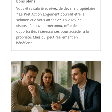
Bons plans
Vous êtes salarié et rêvez de devenir propriétaire
? Le Prêt Action Logement pourrait être la
solution que vous attendiez. En 2026, ce
dispositif, souvent méconnu, offre des
opportunités intéressantes pour accéder à la
propriété. Mais qui peut réellement en
bénéficier...