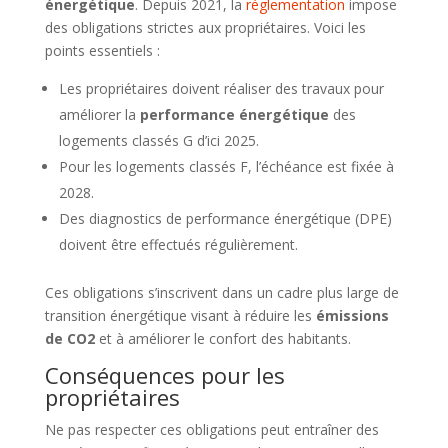
énergétique
. Depuis 2021, la
réglementation
impose
des obligations strictes aux propriétaires. Voici les
points essentiels :
Les propriétaires doivent réaliser des travaux pour
améliorer la
performance énergétique
des
logements classés G d’ici 2025.
Pour les logements classés F, l’échéance est fixée à
2028.
Des diagnostics de performance énergétique (DPE)
doivent être effectués régulièrement.
Ces obligations s’inscrivent dans un cadre plus large de
transition énergétique visant à réduire les
émissions
de CO2
et à améliorer le confort des habitants.
Conséquences pour les
propriétaires
Ne pas respecter ces obligations peut entraîner des