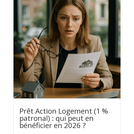
Prêt Action Logement (1 %
patronal) : qui peut en
bénéficier en 2026 ?