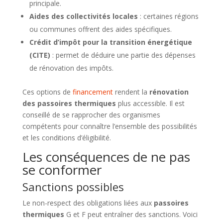
principale.
Aides des collectivités locales
: certaines régions
ou communes offrent des aides spécifiques.
Crédit d’impôt pour la transition énergétique
(CITE)
: permet de déduire une partie des dépenses
de rénovation des impôts.
Ces options de
financement
rendent la
rénovation
des passoires thermiques
plus accessible. Il est
conseillé de se rapprocher des organismes
compétents pour connaître l’ensemble des possibilités
et les conditions d’éligibilité.
Les conséquences de ne pas
se conformer
Sanctions possibles
Le non-respect des obligations liées aux
passoires
thermiques
G et F peut entraîner des sanctions. Voici