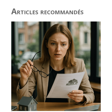
Articles recommandés