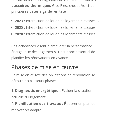
passoires thermiques
G et F est crucial. Voici les
principales dates à garder en tête :
2023 :
Interdiction de louer les logements classés G.
2025 :
Interdiction de louer les logements classés F.
2028 :
Interdiction de louer les logements classés E.
Ces échéances visent à améliorer la performance
énergétique des logements. Il est donc essentiel de
planifier les rénovations en avance.
Phases de mise en œuvre
La mise en œuvre des obligations de rénovation se
déroule en plusieurs phases :
Diagnostic énergétique :
Évaluer la situation
actuelle du logement.
Planification des travaux :
Élaborer un plan de
rénovation adapté.