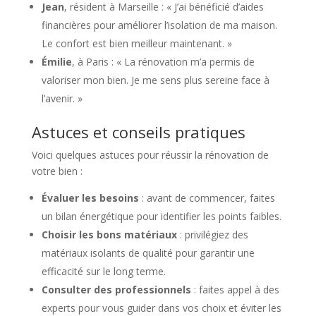
Jean
, résident à Marseille : « J’ai bénéficié d’aides
financières pour améliorer l’isolation de ma maison.
Le confort est bien meilleur maintenant. »
Émilie
, à Paris : « La rénovation m’a permis de
valoriser mon bien. Je me sens plus sereine face à
l’avenir. »
Astuces et conseils pratiques
Voici quelques astuces pour réussir la rénovation de
votre bien :
Évaluer les besoins
: avant de commencer, faites
un bilan énergétique pour identifier les points faibles.
Choisir les bons matériaux
: privilégiez des
matériaux isolants de qualité pour garantir une
efficacité sur le long terme.
Consulter des professionnels
: faites appel à des
experts pour vous guider dans vos choix et éviter les