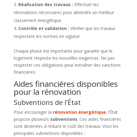
Réalisation des travaux :
Effectuer les
rénovations nécessaires pour atteindre un meilleur
classement énergétique.
Contrôle et validation :
Vérifier que les travaux
respectent les normes en vigueur.
Chaque phase est importante pour garantir que le
logement respecte les nouvelles exigences. Ne pas
respecter ces obligations peut entraîner des sanctions
financières.
Aides financières disponibles
pour la rénovation
Subventions de l’État
Pour encourager la
rénovation énergétique
, l’État
propose plusieurs
subventions
. Ces aides financières
sont destinées à réduire le coût des travaux. Voici les
principales subventions disponibles :