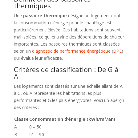
thermiques
Une
passoire thermique
désigne un logement dont
la consommation d’énergie pour le chauffage est
particulièrement élevée. Ces habitations sont souvent
mal isolées, ce qui entraîne des déperditions de chaleur
importantes. Les passoires thermiques sont classées
selon un
diagnostic de performance énergétique
(
DPE
)
qui évalue leur efficacité.
Critères de classification : De G à
A
Les logements sont classés sur une échelle allant de A
à G, où A représente les habitations les plus
performantes et G les plus énergivores. Voici un aperçu
des critères :
Classe
Consommation d’énergie (kWh/m²/an)
A
0 – 50
B
51 – 90