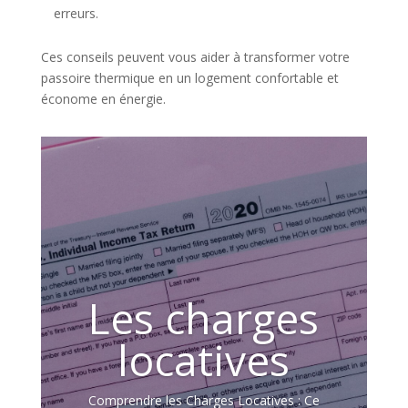
erreurs.
Ces conseils peuvent vous aider à transformer votre
passoire thermique en un logement confortable et
économe en énergie.
Les charges
locatives
Comprendre les Charges Locatives : Ce