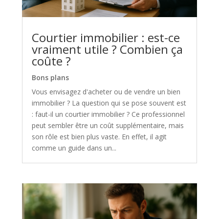
Courtier immobilier : est-ce
vraiment utile ? Combien ça
coûte ?
Bons plans
Vous envisagez d'acheter ou de vendre un bien
immobilier ? La question qui se pose souvent est
: faut-il un courtier immobilier ? Ce professionnel
peut sembler être un coût supplémentaire, mais
son rôle est bien plus vaste. En effet, il agit
comme un guide dans un...