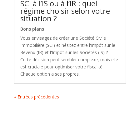
SCI à l’IS ou à l’IR : quel
régime choisir selon votre
situation ?
Bons plans
Vous envisagez de créer une Société Civile
Immobilière (SCI) et hésitez entre l'Impôt sur le
Revenu (IR) et l'Impôt sur les Sociétés (IS) ?
Cette décision peut sembler complexe, mais elle
est cruciale pour optimiser votre fiscalité.
Chaque option a ses propres...
« Entrées précédentes