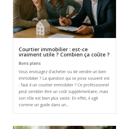
Courtier immobilier : est-ce
vraiment utile ? Combien ça coûte ?
Bons plans
Vous envisagez d'acheter ou de vendre un bien
immobilier ? La question qui se pose souvent est
: faut-il un courtier immobilier ? Ce professionnel
peut sembler être un coût supplémentaire, mais
son rôle est bien plus vaste. En effet, il agit
comme un guide dans un...