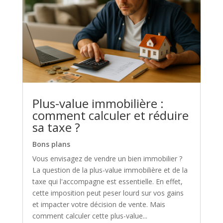
Plus-value immobilière :
comment calculer et réduire
sa taxe ?
Bons plans
Vous envisagez de vendre un bien immobilier ?
La question de la plus-value immobilière et de la
taxe qui l'accompagne est essentielle. En effet,
cette imposition peut peser lourd sur vos gains
et impacter votre décision de vente. Mais
comment calculer cette plus-value...