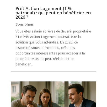
Prêt Action Logement (1 %
patronal) : qui peut en bénéficier en
2026 ?
Bons plans
Vous êtes salarié et rêvez de devenir propriétaire
? Le Prêt Action Logement pourrait être la
solution que vous attendiez. En 2026, ce
dispositif, souvent méconnu, offre des
opportunités intéressantes pour accéder à la
propriété. Mais qui peut réellement en
bénéficier...