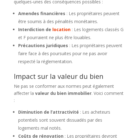
quelques-unes des conséquences possibles :
Amendes financières
: Les propriétaires peuvent
être soumis à des pénalités monétaires.
Interdiction de
location
: Les logements classés G
et F pourraient ne plus être louables.
Précautions juridiques
: Les propriétaires peuvent
faire face à des poursuites pour ne pas avoir
respecté la réglementation.
Impact sur la valeur du bien
Ne pas se conformer aux normes peut également
affecter la
valeur du bien immobilier
. Voici comment
:
Diminution de l’attractivité
: Les acheteurs
potentiels sont souvent dissuadés par des
logements mal notés.
Coûts de rénovation
: Les propriétaires devront