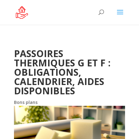
PASSOIRES
THERMIQUES G ET F :
OBLIGATIONS,
CALENDRIER, AIDES
DISPONIBLES
Bons plans