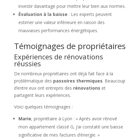
investir davantage pour mettre leur bien aux normes.
Évaluation à la baisse
: Les experts peuvent
estimer une valeur inférieure en raison des
mauvaises performances énergétiques.
Témoignages de propriétaires
Expériences de rénovations
réussies
De nombreux propriétaires ont déjà fait face à la
problématique des
passoires thermiques
. Beaucoup
d’entre eux ont entrepris des
rénovations
et
partagent leurs expériences.
Voici quelques témoignages :
Marie
, propriétaire à Lyon : « Après avoir rénové
mon appartement classé G, j’ai constaté une baisse
significative de mes factures d’énergie. »