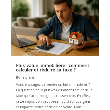
Plus-value immobilière : comment
calculer et réduire sa taxe ?
Bons plans
Vous envisagez de vendre un bien immobilier ?
La question de la plus-value immobilière et de la
taxe qui l'accompagne est essentielle. En effet,
cette imposition peut peser lourd sur vos gains
et impacter votre décision de vente. Mais