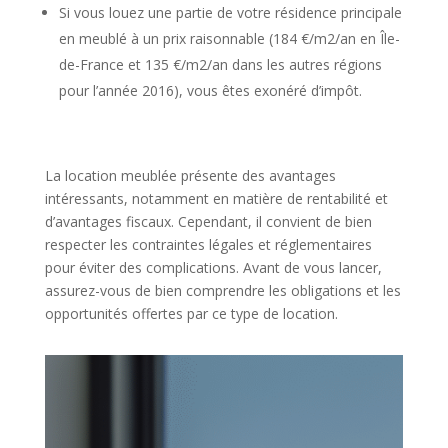
Si vous louez une partie de votre résidence principale
en meublé à un prix raisonnable (184 €/m2/an en Île-
de-France et 135 €/m2/an dans les autres régions
pour l’année 2016), vous êtes exonéré d’impôt.
La location meublée présente des avantages
intéressants, notamment en matière de rentabilité et
d’avantages fiscaux. Cependant, il convient de bien
respecter les contraintes légales et réglementaires
pour éviter des complications. Avant de vous lancer,
assurez-vous de bien comprendre les obligations et les
opportunités offertes par ce type de location.