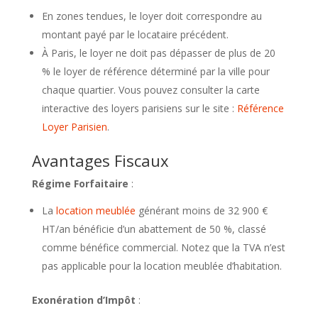
En zones tendues, le loyer doit correspondre au
montant payé par le locataire précédent.
À Paris, le loyer ne doit pas dépasser de plus de 20
% le loyer de référence déterminé par la ville pour
chaque quartier. Vous pouvez consulter la carte
interactive des loyers parisiens sur le site :
Référence
Loyer Parisien
.
Avantages Fiscaux
Régime Forfaitaire
:
La
location meublée
générant moins de 32 900 €
HT/an bénéficie d’un abattement de 50 %, classé
comme bénéfice commercial. Notez que la TVA n’est
pas applicable pour la location meublée d’habitation.
Exonération d’Impôt
: