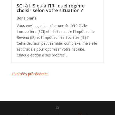
SCI à l’IS ou à l’IR : quel régime
choisir selon votre situation ?
Bons plans
Vous envisagez de créer une Société Civile
Immobilière (SCI) et hésitez entre l'Impôt sur le
Revenu (IR) et l'Impôt sur les Sociétés (IS) ?
Cette décision peut sembler complexe, mais elle
est cruciale pour optimiser votre fiscalité.
Chaque option a ses propres...
« Entrées précédentes
©