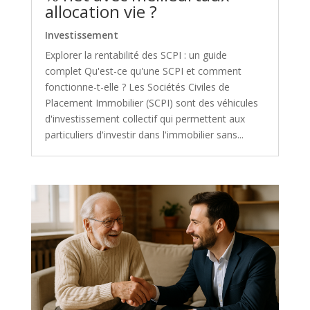
allocation vie ?
Investissement
Explorer la rentabilité des SCPI : un guide
complet Qu'est-ce qu'une SCPI et comment
fonctionne-t-elle ? Les Sociétés Civiles de
Placement Immobilier (SCPI) sont des véhicules
d'investissement collectif qui permettent aux
particuliers d'investir dans l'immobilier sans...