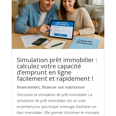
Simulation prêt immobilier :
calculez votre capacité
d’emprunt en ligne
facilement et rapidement !
financement
,
financer son habitation
Découvrir la simulation de prêt immobilier La
simulation de prêt immobilier est un outil
essentiel pour quiconque envisage d'acheter un
bien immobilier. Elle permet d'estimer le montant