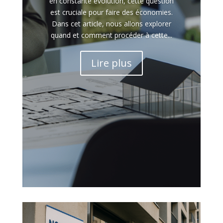
en constante évolution, cette question
est cruciale pour faire des économies.
Dans cet article, nous allons explorer
quand et comment procéder à cette...
Lire plus