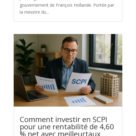
gouvernement de François Hollande. Portée par
la ministre du...
Comment investir en SCPI
pour une rentabilité de 4,60
% net avec meilleurtaux