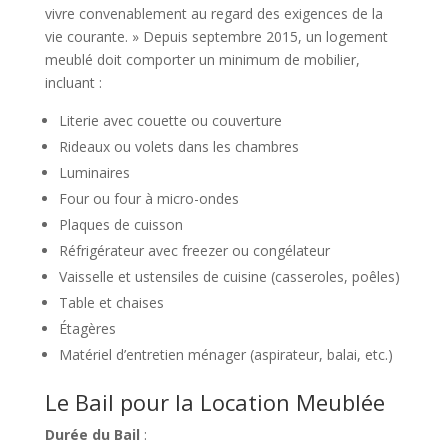
vivre convenablement au regard des exigences de la
vie courante. » Depuis septembre 2015, un logement
meublé doit comporter un minimum de mobilier,
incluant :
Literie avec couette ou couverture
Rideaux ou volets dans les chambres
Luminaires
Four ou four à micro-ondes
Plaques de cuisson
Réfrigérateur avec freezer ou congélateur
Vaisselle et ustensiles de cuisine (casseroles, poêles)
Table et chaises
Étagères
Matériel d’entretien ménager (aspirateur, balai, etc.)
Le Bail pour la Location Meublée
Durée du Bail
: