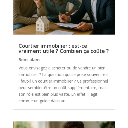
Courtier immobilier : est-ce
vraiment utile ? Combien ça coûte ?
Bons plans
Vous envisagez d'acheter ou de vendre un bien
immobilier ? La question qui se pose souvent est
: faut-il un courtier immobilier ? Ce professionnel
peut sembler être un coût supplémentaire, mais
son rôle est bien plus vaste. En effet, il agit
comme un guide dans un...