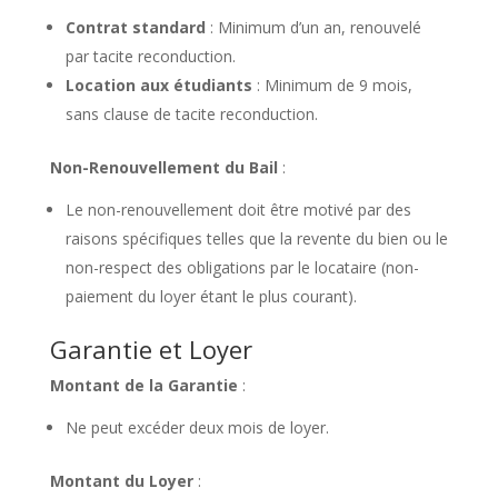
Contrat standard
: Minimum d’un an, renouvelé
par tacite reconduction.
Location aux étudiants
: Minimum de 9 mois,
sans clause de tacite reconduction.
Non-Renouvellement du Bail
:
Le non-renouvellement doit être motivé par des
raisons spécifiques telles que la revente du bien ou le
non-respect des obligations par le locataire (non-
paiement du loyer étant le plus courant).
Garantie et Loyer
Montant de la Garantie
:
Ne peut excéder deux mois de loyer.
Montant du Loyer
: