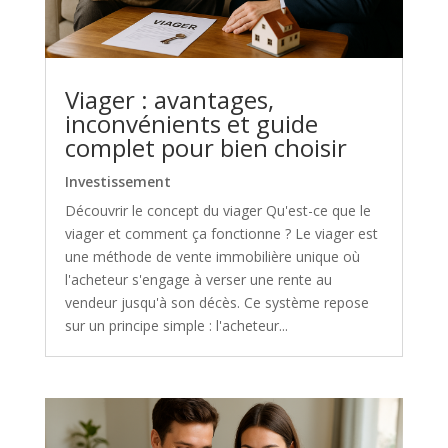
Viager : avantages,
inconvénients et guide
complet pour bien choisir
Investissement
Découvrir le concept du viager Qu'est-ce que le
viager et comment ça fonctionne ? Le viager est
une méthode de vente immobilière unique où
l'acheteur s'engage à verser une rente au
vendeur jusqu'à son décès. Ce système repose
sur un principe simple : l'acheteur...