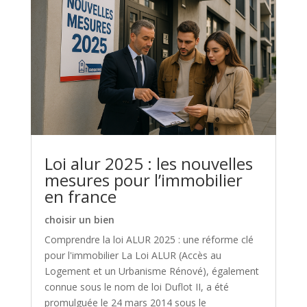
Loi alur 2025 : les nouvelles
mesures pour l’immobilier
en france
choisir un bien
Comprendre la loi ALUR 2025 : une réforme clé
pour l'immobilier La Loi ALUR (Accès au
Logement et un Urbanisme Rénové), également
connue sous le nom de loi Duflot II, a été
promulguée le 24 mars 2014 sous le