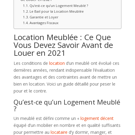
Qu’est-ce qu’un Logement Meublé ?
Le Bail pour la Location Meublée
Garantie et Loyer
Avantages Fiscaux
Location Meublée : Ce Que
Vous Devez Savoir Avant de
Louer en 2021
Les conditions de
location
d’un meublé ont évolué ces
dernières années, rendant indispensable l’évaluation
des avantages et des contraintes avant de mettre un
bien en location. Voici un guide détaillé pour peser le
pour et le contre.
Qu’est-ce qu’un Logement Meublé
?
Un meublé est défini comme un «
logement décent
équipé d’un mobilier en nombre et en qualité suffisants
pour permettre au
locataire
d’y dormir, manger, et