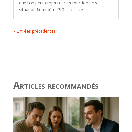
que l'on peut emprunter en fonction de sa
situation financière. Grâce à cette...
« Entrées précédentes
Articles recommandés