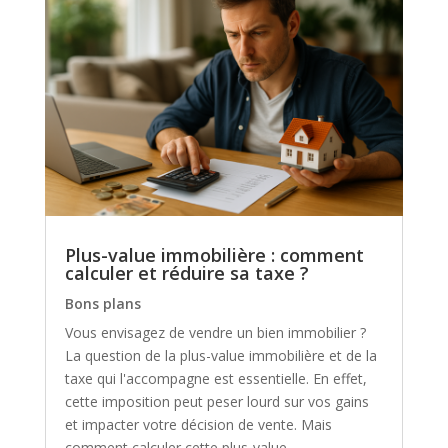
Plus-value immobilière : comment
calculer et réduire sa taxe ?
Bons plans
Vous envisagez de vendre un bien immobilier ?
La question de la plus-value immobilière et de la
taxe qui l'accompagne est essentielle. En effet,
cette imposition peut peser lourd sur vos gains
et impacter votre décision de vente. Mais
comment calculer cette plus-value...