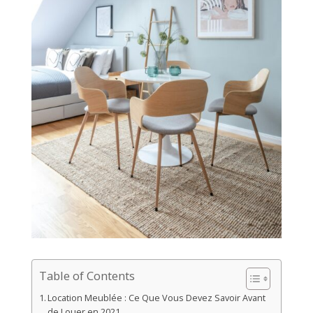
Table of Contents
Location Meublée : Ce Que Vous Devez Savoir Avant
de Louer en 2021