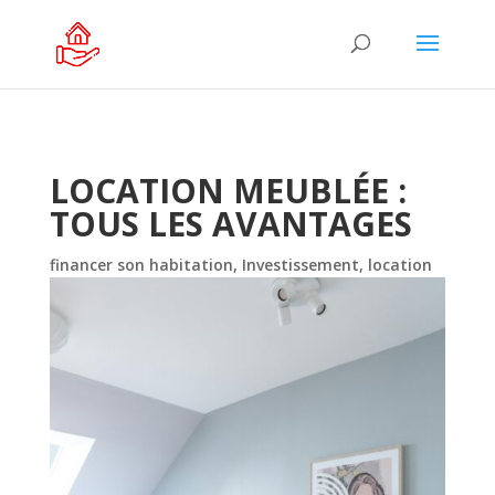
LOCATION MEUBLÉE :
TOUS LES AVANTAGES
financer son habitation
,
Investissement
,
location