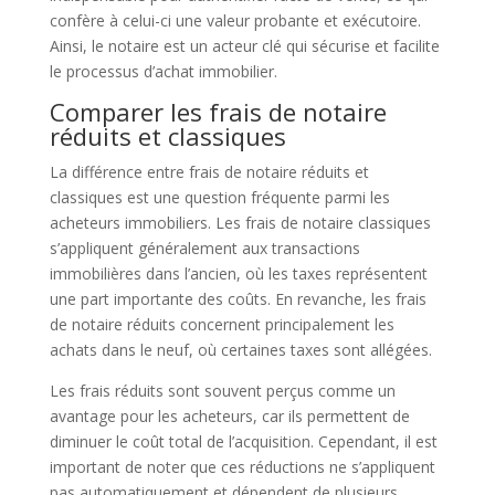
confère à celui-ci une valeur probante et exécutoire.
Ainsi, le notaire est un acteur clé qui sécurise et facilite
le processus d’achat immobilier.
Comparer les frais de notaire
réduits et classiques
La différence entre frais de notaire réduits et
classiques est une question fréquente parmi les
acheteurs immobiliers. Les frais de notaire classiques
s’appliquent généralement aux transactions
immobilières dans l’ancien, où les taxes représentent
une part importante des coûts. En revanche, les frais
de notaire réduits concernent principalement les
achats dans le neuf, où certaines taxes sont allégées.
Les frais réduits sont souvent perçus comme un
avantage pour les acheteurs, car ils permettent de
diminuer le coût total de l’acquisition. Cependant, il est
important de noter que ces réductions ne s’appliquent
pas automatiquement et dépendent de plusieurs