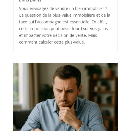
Vous envisagez de vendre un bien immobilier ?
La question de la plus-value immobilière et de la
taxe qui l'accompagne est essentielle. En effet,
cette imposition peut peser lourd sur vos gains
et impacter votre décision de vente. Mais
comment calculer cette plus-value...