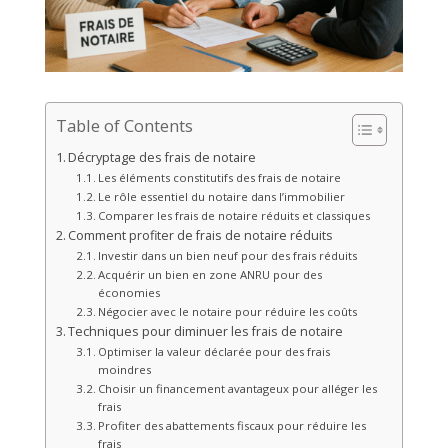
Table of Contents
Décryptage des frais de notaire
Les éléments constitutifs des frais de notaire
Le rôle essentiel du notaire dans l’immobilier
Comparer les frais de notaire réduits et classiques
Comment profiter de frais de notaire réduits
Investir dans un bien neuf pour des frais réduits
Acquérir un bien en zone ANRU pour des
économies
Négocier avec le notaire pour réduire les coûts
Techniques pour diminuer les frais de notaire
Optimiser la valeur déclarée pour des frais
moindres
Choisir un financement avantageux pour alléger les
frais
Profiter des abattements fiscaux pour réduire les
frais