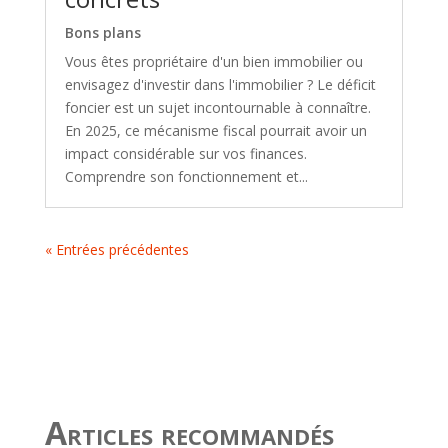
Bons plans
Vous êtes propriétaire d'un bien immobilier ou
envisagez d'investir dans l'immobilier ? Le déficit
foncier est un sujet incontournable à connaître.
En 2025, ce mécanisme fiscal pourrait avoir un
impact considérable sur vos finances.
Comprendre son fonctionnement et...
« Entrées précédentes
Articles recommandés