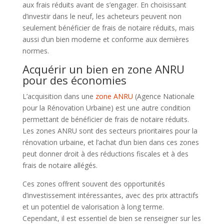
aux frais réduits avant de s’engager. En choisissant
d’investir dans le neuf, les acheteurs peuvent non
seulement bénéficier de frais de notaire réduits, mais
aussi d’un bien moderne et conforme aux dernières
normes.
Acquérir un bien en zone ANRU
pour des économies
L’acquisition dans une
zone ANRU
(Agence Nationale
pour la Rénovation Urbaine) est une autre condition
permettant de bénéficier de frais de notaire réduits.
Les zones ANRU sont des secteurs prioritaires pour la
rénovation urbaine, et l’achat d’un bien dans ces zones
peut donner droit à des réductions fiscales et à des
frais de notaire allégés.
Ces zones offrent souvent des opportunités
d’investissement intéressantes, avec des prix attractifs
et un potentiel de valorisation à long terme.
Cependant, il est essentiel de bien se renseigner sur les