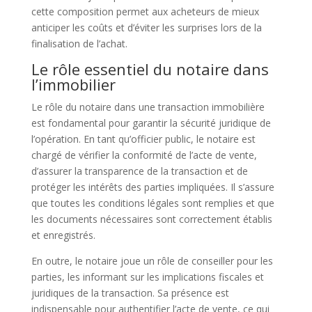
cette composition permet aux acheteurs de mieux
anticiper les coûts et d’éviter les surprises lors de la
finalisation de l’achat.
Le rôle essentiel du notaire dans
l’immobilier
Le rôle du notaire dans une transaction immobilière
est fondamental pour garantir la sécurité juridique de
l’opération. En tant qu’officier public, le notaire est
chargé de vérifier la conformité de l’acte de vente,
d’assurer la transparence de la transaction et de
protéger les intérêts des parties impliquées. Il s’assure
que toutes les conditions légales sont remplies et que
les documents nécessaires sont correctement établis
et enregistrés.
En outre, le notaire joue un rôle de conseiller pour les
parties, les informant sur les implications fiscales et
juridiques de la transaction. Sa présence est
indispensable pour authentifier l’acte de vente, ce qui