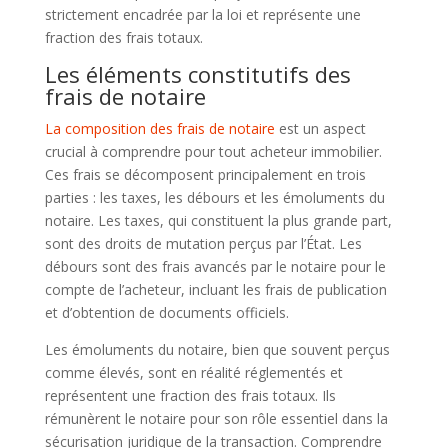
strictement encadrée par la loi et représente une
fraction des frais totaux.
Les éléments constitutifs des
frais de notaire
La composition des frais de notaire
est un aspect
crucial à comprendre pour tout acheteur immobilier.
Ces frais se décomposent principalement en trois
parties : les taxes, les débours et les émoluments du
notaire. Les taxes, qui constituent la plus grande part,
sont des droits de mutation perçus par l’État. Les
débours sont des frais avancés par le notaire pour le
compte de l’acheteur, incluant les frais de publication
et d’obtention de documents officiels.
Les émoluments du notaire, bien que souvent perçus
comme élevés, sont en réalité réglementés et
représentent une fraction des frais totaux. Ils
rémunèrent le notaire pour son rôle essentiel dans la
sécurisation juridique de la transaction. Comprendre