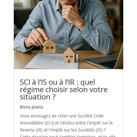
SCI à l’IS ou à l’IR : quel
régime choisir selon votre
situation ?
Bons plans
Vous envisagez de créer une Société Civile
Immobilière (SCI) et hésitez entre l'Impôt sur le
Revenu (IR) et l'Impôt sur les Sociétés (IS) ?
Cette décision peut sembler complexe, mais elle