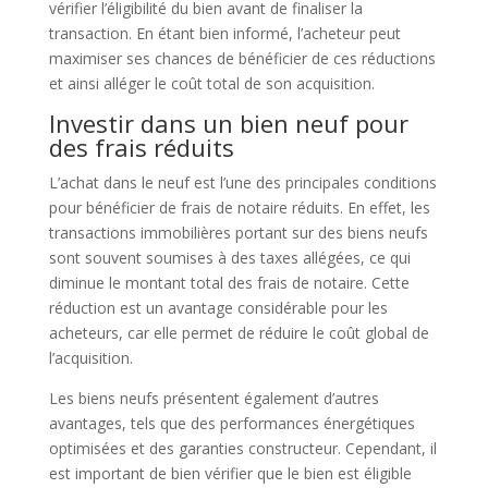
vérifier l’éligibilité du bien avant de finaliser la
transaction. En étant bien informé, l’acheteur peut
maximiser ses chances de bénéficier de ces réductions
et ainsi alléger le coût total de son acquisition.
Investir dans un bien neuf pour
des frais réduits
L’achat dans le neuf est l’une des principales conditions
pour bénéficier de frais de notaire réduits. En effet, les
transactions immobilières portant sur des biens neufs
sont souvent soumises à des taxes allégées, ce qui
diminue le montant total des frais de notaire. Cette
réduction est un avantage considérable pour les
acheteurs, car elle permet de réduire le coût global de
l’acquisition.
Les biens neufs présentent également d’autres
avantages, tels que des performances énergétiques
optimisées et des garanties constructeur. Cependant, il
est important de bien vérifier que le bien est éligible