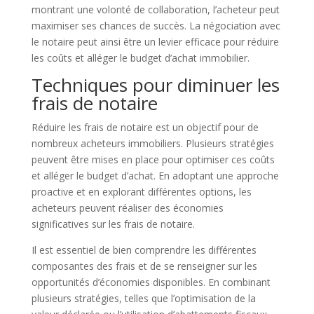
montrant une volonté de collaboration, l’acheteur peut
maximiser ses chances de succès. La négociation avec
le notaire peut ainsi être un levier efficace pour réduire
les coûts et alléger le budget d’achat immobilier.
Techniques pour diminuer les
frais de notaire
Réduire les frais de notaire est un objectif pour de
nombreux acheteurs immobiliers. Plusieurs stratégies
peuvent être mises en place pour optimiser ces coûts
et alléger le budget d’achat. En adoptant une approche
proactive et en explorant différentes options, les
acheteurs peuvent réaliser des économies
significatives sur les frais de notaire.
Il est essentiel de bien comprendre les différentes
composantes des frais et de se renseigner sur les
opportunités d’économies disponibles. En combinant
plusieurs stratégies, telles que l’optimisation de la