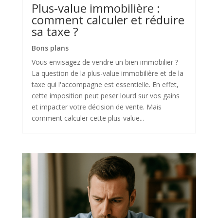
Plus-value immobilière :
comment calculer et réduire
sa taxe ?
Bons plans
Vous envisagez de vendre un bien immobilier ?
La question de la plus-value immobilière et de la
taxe qui l'accompagne est essentielle. En effet,
cette imposition peut peser lourd sur vos gains
et impacter votre décision de vente. Mais
comment calculer cette plus-value...