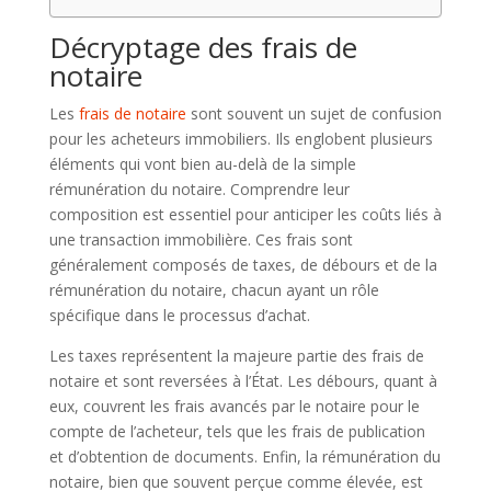
Décryptage des frais de
notaire
Les
frais de notaire
sont souvent un sujet de confusion
pour les acheteurs immobiliers. Ils englobent plusieurs
éléments qui vont bien au-delà de la simple
rémunération du notaire. Comprendre leur
composition est essentiel pour anticiper les coûts liés à
une transaction immobilière. Ces frais sont
généralement composés de taxes, de débours et de la
rémunération du notaire, chacun ayant un rôle
spécifique dans le processus d’achat.
Les taxes représentent la majeure partie des frais de
notaire et sont reversées à l’État. Les débours, quant à
eux, couvrent les frais avancés par le notaire pour le
compte de l’acheteur, tels que les frais de publication
et d’obtention de documents. Enfin, la rémunération du
notaire, bien que souvent perçue comme élevée, est