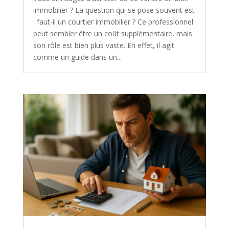
immobilier ? La question qui se pose souvent est
: faut-il un courtier immobilier ? Ce professionnel
peut sembler être un coût supplémentaire, mais
son rôle est bien plus vaste. En effet, il agit
comme un guide dans un...