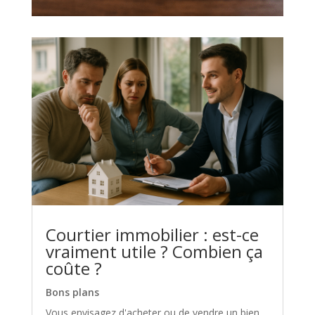
Courtier immobilier : est-ce
vraiment utile ? Combien ça
coûte ?
Bons plans
Vous envisagez d'acheter ou de vendre un bien