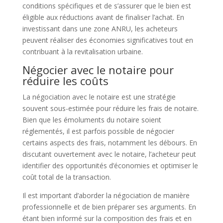
conditions spécifiques et de s’assurer que le bien est
éligible aux réductions avant de finaliser l’achat. En
investissant dans une zone ANRU, les acheteurs
peuvent réaliser des économies significatives tout en
contribuant à la revitalisation urbaine.
Négocier avec le notaire pour
réduire les coûts
La négociation avec le notaire est une stratégie
souvent sous-estimée pour réduire les frais de notaire.
Bien que les émoluments du notaire soient
réglementés, il est parfois possible de négocier
certains aspects des frais, notamment les débours. En
discutant ouvertement avec le notaire, l’acheteur peut
identifier des opportunités d’économies et optimiser le
coût total de la transaction.
Il est important d’aborder la négociation de manière
professionnelle et de bien préparer ses arguments. En
étant bien informé sur la composition des frais et en