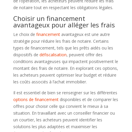
de l’opération, les acheteurs peuvent réduire les frais
de notaire tout en respectant les obligations légales.
Choisir un financement
avantageux pour alléger les frais
Le choix de
financement
avantageux est une autre
stratégie pour réduire les frais de notaire. Certains
types de financement, tels que les prêts aidés ou les
dispositifs de
défiscalisation
, peuvent offrir des
conditions avantageuses qui impactent positivement le
montant des frais de notaire. En explorant ces options,
les acheteurs peuvent optimiser leur budget et réduire
les coûts associés à l’achat immobilier.
Il est essentiel de bien se renseigner sur les différentes
options de financement
disponibles et de comparer les
offres pour choisir celle qui convient le mieux à sa
situation. En travaillant avec un conseiller financier ou
un courtier, les acheteurs peuvent identifier les
solutions les plus adaptées et maximiser les