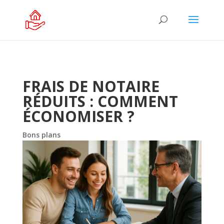
FRAIS DE NOTAIRE
RÉDUITS : COMMENT
ÉCONOMISER ?
Bons plans