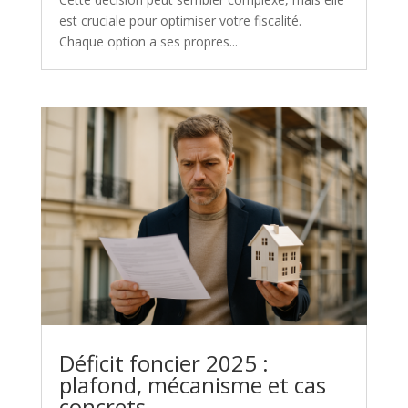
est cruciale pour optimiser votre fiscalité.
Chaque option a ses propres...
Déficit foncier 2025 :
plafond, mécanisme et cas
concrets