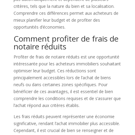
critères, tels que la nature du bien et sa localisation.
Comprendre ces différences permet aux acheteurs de
mieux planifier leur budget et de profiter des
opportunités d’économies.
Comment profiter de frais de
notaire réduits
Profiter de frais de notaire réduits est une opportunité
intéressante pour les acheteurs immobiliers souhaitant
optimiser leur budget. Ces réductions sont
principalement accessibles lors de l’achat de biens
neufs ou dans certaines zones spécifiques. Pour
bénéficier de ces avantages, il est essentiel de bien
comprendre les conditions requises et de s’assurer que
l’achat répond aux critères établis.
Les frais réduits peuvent représenter une économie
significative, rendant l’achat immobilier plus accessible.
Cependant, il est crucial de bien se renseigner et de