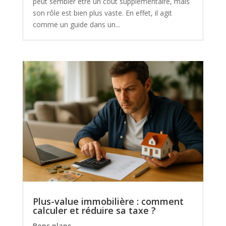
peut sembler être un coût supplémentaire, mais
son rôle est bien plus vaste. En effet, il agit
comme un guide dans un...
Plus-value immobilière : comment
calculer et réduire sa taxe ?
Bons plans