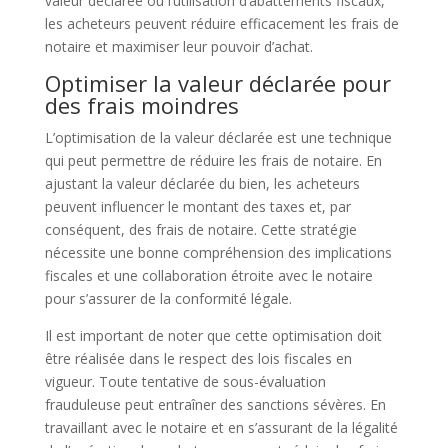
valeur déclarée ou l’utilisation d’abattements fiscaux,
les acheteurs peuvent réduire efficacement les frais de
notaire et maximiser leur pouvoir d’achat.
Optimiser la valeur déclarée pour
des frais moindres
L’optimisation de la valeur déclarée est une technique
qui peut permettre de réduire les frais de notaire. En
ajustant la valeur déclarée du bien, les acheteurs
peuvent influencer le montant des taxes et, par
conséquent, des frais de notaire. Cette stratégie
nécessite une bonne compréhension des implications
fiscales et une collaboration étroite avec le notaire
pour s’assurer de la conformité légale.
Il est important de noter que cette optimisation doit
être réalisée dans le respect des lois fiscales en
vigueur. Toute tentative de sous-évaluation
frauduleuse peut entraîner des sanctions sévères. En
travaillant avec le notaire et en s’assurant de la légalité