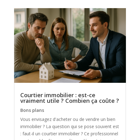
Courtier immobilier : est-ce
vraiment utile ? Combien ça coûte ?
Bons plans
Vous envisagez d'acheter ou de vendre un bien
immobilier ? La question qui se pose souvent est
: faut-il un courtier immobilier ? Ce professionnel