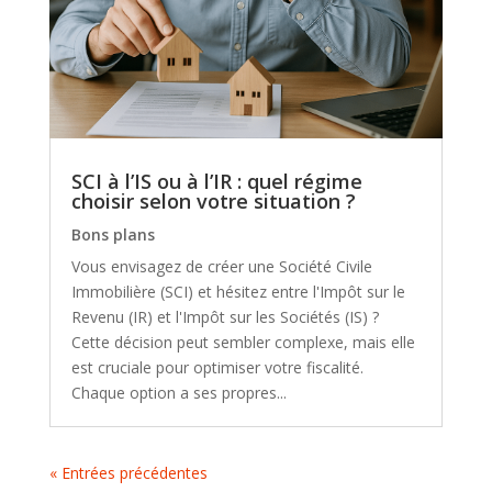
SCI à l’IS ou à l’IR : quel régime
choisir selon votre situation ?
Bons plans
Vous envisagez de créer une Société Civile
Immobilière (SCI) et hésitez entre l'Impôt sur le
Revenu (IR) et l'Impôt sur les Sociétés (IS) ?
Cette décision peut sembler complexe, mais elle
est cruciale pour optimiser votre fiscalité.
Chaque option a ses propres...
« Entrées précédentes