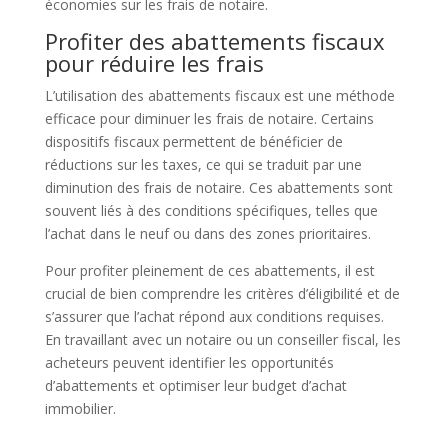
économies sur les frais de notaire.
Profiter des abattements fiscaux
pour réduire les frais
L’utilisation des abattements fiscaux est une méthode
efficace pour diminuer les frais de notaire. Certains
dispositifs fiscaux permettent de bénéficier de
réductions sur les taxes, ce qui se traduit par une
diminution des frais de notaire. Ces abattements sont
souvent liés à des conditions spécifiques, telles que
l’achat dans le neuf ou dans des zones prioritaires.
Pour profiter pleinement de ces abattements, il est
crucial de bien comprendre les critères d’éligibilité et de
s’assurer que l’achat répond aux conditions requises.
En travaillant avec un notaire ou un conseiller fiscal, les
acheteurs peuvent identifier les opportunités
d’abattements et optimiser leur budget d’achat
immobilier.