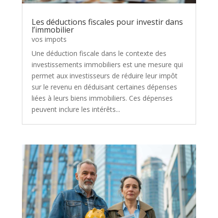
Les déductions fiscales pour investir dans
l’immobilier
vos impots
Une déduction fiscale dans le contexte des
investissements immobiliers est une mesure qui
permet aux investisseurs de réduire leur impôt
sur le revenu en déduisant certaines dépenses
liées à leurs biens immobiliers. Ces dépenses
peuvent inclure les intérêts...