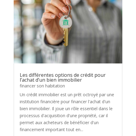
Les différentes options de crédit pour
l’achat d’un bien immobilier
financer son habitation
Un crédit immobilier est un prêt octroyé par une
institution financière pour financer l'achat d'un
bien immobilier. Il joue un rôle essentiel dans le
processus d'acquisition d'une propriété, car il
permet aux acheteurs de bénéficier d'un
financement important tout en...