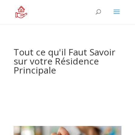
Tout ce qu'il Faut Savoir
sur votre Résidence
Principale