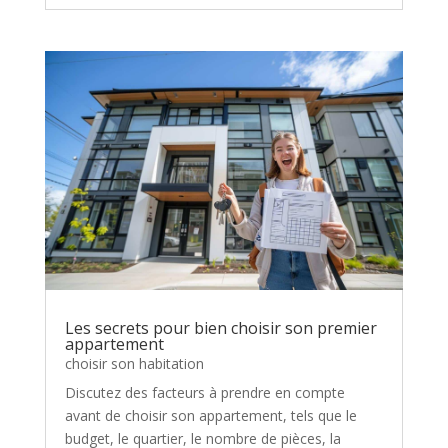
Les secrets pour bien choisir son premier
appartement
choisir son habitation
Discutez des facteurs à prendre en compte
avant de choisir son appartement, tels que le
budget, le quartier, le nombre de pièces, la