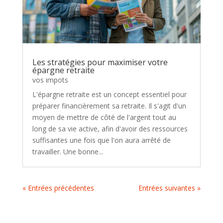
Les stratégies pour maximiser votre
épargne retraite
vos impots
L'épargne retraite est un concept essentiel pour
préparer financièrement sa retraite. Il s'agit d'un
moyen de mettre de côté de l'argent tout au
long de sa vie active, afin d'avoir des ressources
suffisantes une fois que l'on aura arrêté de
travailler. Une bonne...
« Entrées précédentes
Entrées suivantes »