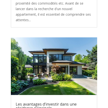
proximité des commodités etc. Avant de se
lancer dans la recherche d'un nouvel
appartement, il est essentiel de comprendre ses
attentes...
Les avantages d’investir dans une
résidence principale