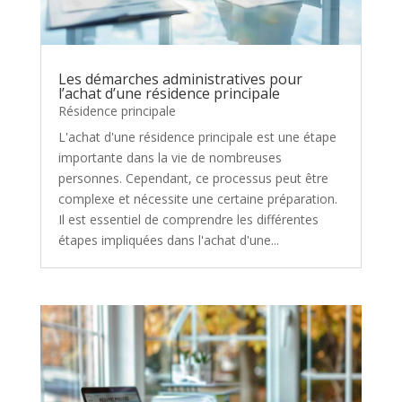
Les démarches administratives pour
l’achat d’une résidence principale
Résidence principale
L'achat d'une résidence principale est une étape
importante dans la vie de nombreuses
personnes. Cependant, ce processus peut être
complexe et nécessite une certaine préparation.
Il est essentiel de comprendre les différentes
étapes impliquées dans l'achat d'une...