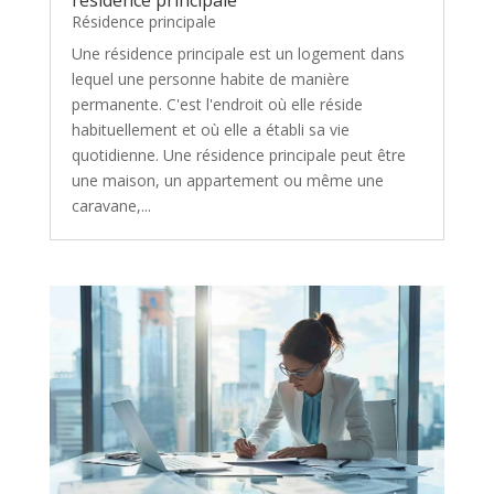
Résidence principale
Une résidence principale est un logement dans
lequel une personne habite de manière
permanente. C'est l'endroit où elle réside
habituellement et où elle a établi sa vie
quotidienne. Une résidence principale peut être
une maison, un appartement ou même une
caravane,...