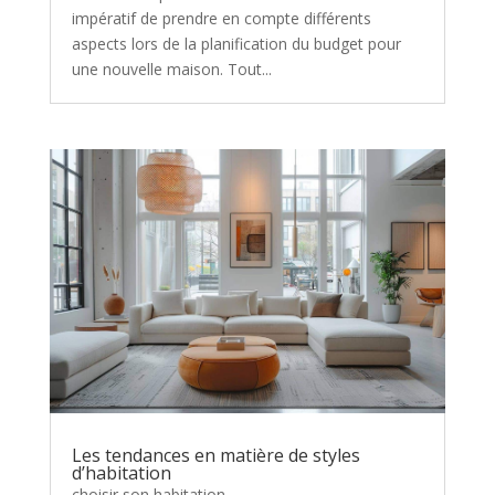
impératif de prendre en compte différents
aspects lors de la planification du budget pour
une nouvelle maison. Tout...
Les tendances en matière de styles
d’habitation
choisir son habitation