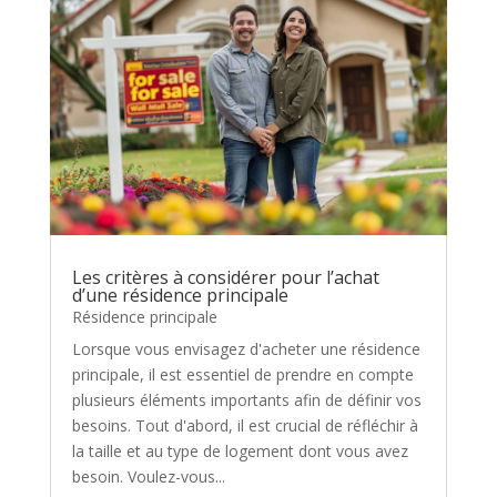
Les critères à considérer pour l’achat
d’une résidence principale
Résidence principale
Lorsque vous envisagez d'acheter une résidence
principale, il est essentiel de prendre en compte
plusieurs éléments importants afin de définir vos
besoins. Tout d'abord, il est crucial de réfléchir à
la taille et au type de logement dont vous avez
besoin. Voulez-vous...