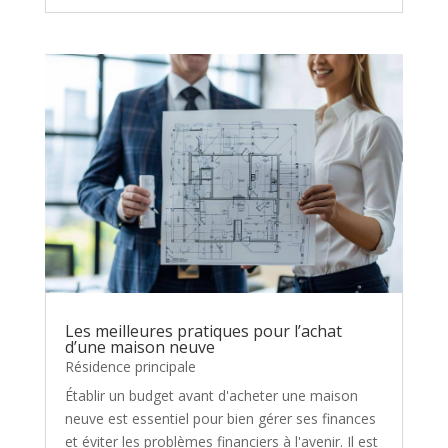
Les meilleures pratiques pour l’achat
d’une maison neuve
Résidence principale
Établir un budget avant d'acheter une maison
neuve est essentiel pour bien gérer ses finances
et éviter les problèmes financiers à l'avenir. Il est