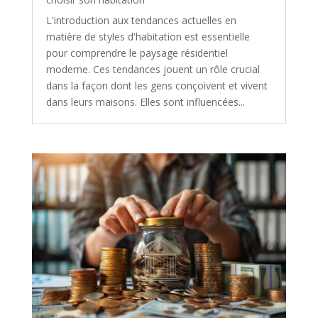
L'introduction aux tendances actuelles en
matière de styles d'habitation est essentielle
pour comprendre le paysage résidentiel
moderne. Ces tendances jouent un rôle crucial
dans la façon dont les gens conçoivent et vivent
dans leurs maisons. Elles sont influencées...