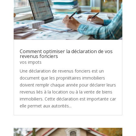
Comment optimiser la déclaration de vos
revenus fonciers
vos impots
Une déclaration de revenus fonciers est un
document que les propriétaires immobiliers
doivent remplir chaque année pour déclarer leurs
revenus liés à la location ou à la vente de biens
immobiliers. Cette déclaration est importante car
elle permet aux autorités...