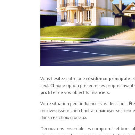
Vous hésitez entre une
résidence principale
e
seul. Chaque option présente ses propres avant
profil
et de vos objectifs financiers.
Votre situation peut influencer vos décisions. Êt
un investisseur cherchant à maximiser ses rende
dans ces choix cruciaux.
Découvrons ensemble les compromis et bons plan