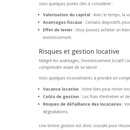
Voici quelques points clés à considérer :
Valorisation du capital
: Avec le temps, la v
Avantages fiscaux
: Certains dispositifs pe
Effet de levier
: Vous pouvez acheter un bien
investissement.
Risques et gestion locative
Malgré les avantages, l’investissement locatif 
comprendre avant de se lancer.
Voici quelques inconvénients à prendre en compt
Vacance locative
: Votre bien peut rester in
Coûts de gestion
: Les frais d’entretien et 
Risques de défaillance des locataires
: Vo
dégradations.
Une bonne gestion est donc cruciale pour réussir 