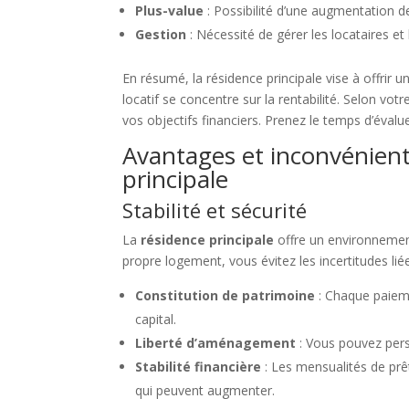
Plus-value
: Possibilité d’une augmentation de
Gestion
: Nécessité de gérer les locataires et 
En résumé, la résidence principale vise à offrir u
locatif se concentre sur la rentabilité. Selon vot
vos objectifs financiers. Prenez le temps d’évalue
Avantages et inconvénient
principale
Stabilité et sécurité
La
résidence principale
offre un environnement
propre logement, vous évitez les incertitudes lié
Constitution de patrimoine
: Chaque paiem
capital.
Liberté d’aménagement
: Vous pouvez pers
Stabilité financière
: Les mensualités de prê
qui peuvent augmenter.