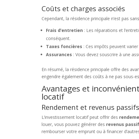
Coûts et charges associés
Cependant, la résidence principale n’est pas sans
Frais d’entretien
: Les réparations et l’entre
conséquent.
Taxes foncières
: Ces impôts peuvent varier 
Assurances
: Vous devez souscrire à une ass
En résumé, la résidence principale offre des ava
engendre également des coûts à ne pas sous-es
Avantages et inconvénient
locatif
Rendement et revenus passif
L’investissement locatif peut offrir des
rendeme
louer, vous pouvez générer des
revenus passi
rembourser votre emprunt ou à financer d’autres