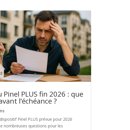
u Pinel PLUS fin 2026 : que
 avant l’échéance ?
ns
 dispositif Pinel PLUS prévue pour 2026
de nombreuses questions pour les