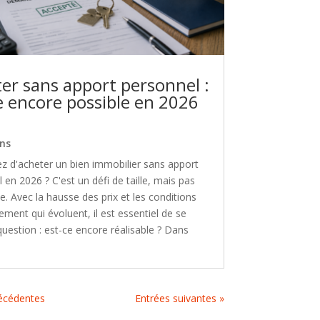
er sans apport personnel :
e encore possible en 2026
ns
z d'acheter un bien immobilier sans apport
 en 2026 ? C'est un défi de taille, mais pas
e. Avec la hausse des prix et les conditions
ement qui évoluent, il est essentiel de se
question : est-ce encore réalisable ? Dans
récédentes
Entrées suivantes »