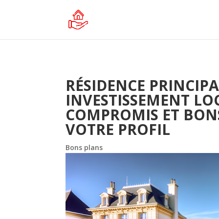
RÉSIDENCE PRINCIPA
INVESTISSEMENT LOCA
COMPROMIS ET BON
VOTRE PROFIL
Bons plans