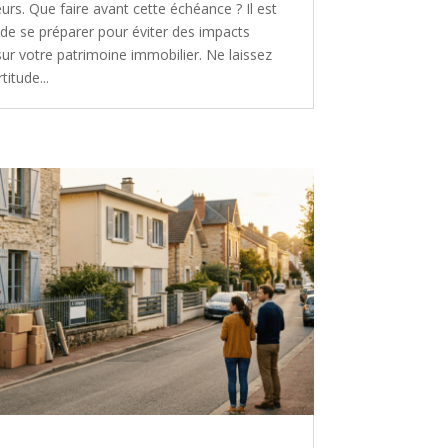
eurs. Que faire avant cette échéance ? Il est
 de se préparer pour éviter des impacts
sur votre patrimoine immobilier. Ne laissez
titude...