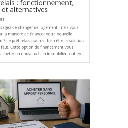
relais : fonctionnement,
 et alternatives
ns
isagez de changer de logement, mais vous
ur la manière de financer votre nouvelle
n ? Le prêt relais pourrait bien être la solution
s faut. Cette option de financement vous
acheter un nouveau bien immobilier tout en...