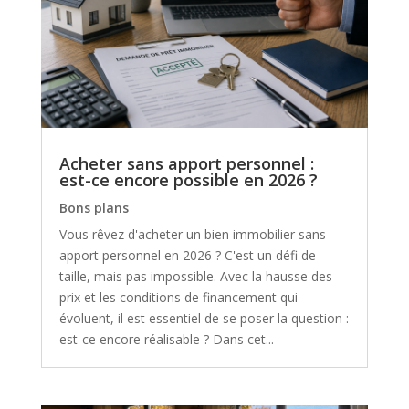
Acheter sans apport personnel :
est-ce encore possible en 2026 ?
Bons plans
Vous rêvez d'acheter un bien immobilier sans
apport personnel en 2026 ? C'est un défi de
taille, mais pas impossible. Avec la hausse des
prix et les conditions de financement qui
évoluent, il est essentiel de se poser la question :
est-ce encore réalisable ? Dans cet...