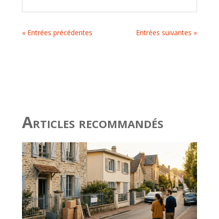
« Entrées précédentes
Entrées suivantes »
Articles recommandés