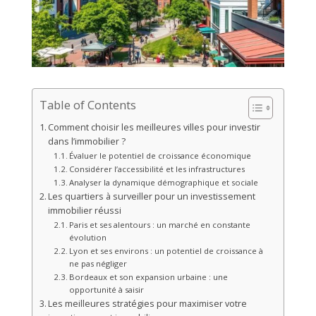
Table of Contents
Comment choisir les meilleures villes pour investir
dans l’immobilier ?
Évaluer le potentiel de croissance économique
Considérer l’accessibilité et les infrastructures
Analyser la dynamique démographique et sociale
Les quartiers à surveiller pour un investissement
immobilier réussi
Paris et ses alentours : un marché en constante
évolution
Lyon et ses environs : un potentiel de croissance à
ne pas négliger
Bordeaux et son expansion urbaine : une
opportunité à saisir
Les meilleures stratégies pour maximiser votre