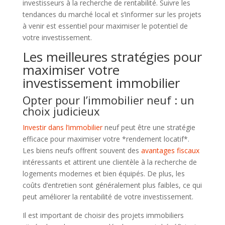
investisseurs à la recherche de rentabilité. Suivre les
tendances du marché local et s’informer sur les projets
à venir est essentiel pour maximiser le potentiel de
votre investissement.
Les meilleures stratégies pour
maximiser votre
investissement immobilier
Opter pour l’immobilier neuf : un
choix judicieux
Investir dans l’immobilier
neuf peut être une stratégie
efficace pour maximiser votre *rendement locatif*.
Les biens neufs offrent souvent des
avantages fiscaux
intéressants et attirent une clientèle à la recherche de
logements modernes et bien équipés. De plus, les
coûts d’entretien sont généralement plus faibles, ce qui
peut améliorer la rentabilité de votre investissement.
Il est important de choisir des projets immobiliers