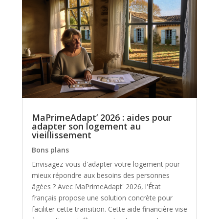
MaPrimeAdapt’ 2026 : aides pour
adapter son logement au
vieillissement
Bons plans
Envisagez-vous d'adapter votre logement pour
mieux répondre aux besoins des personnes
âgées ? Avec MaPrimeAdapt' 2026, l'État
français propose une solution concrète pour
faciliter cette transition. Cette aide financière vise