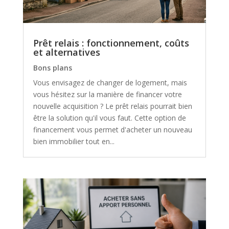
Prêt relais : fonctionnement, coûts
et alternatives
Bons plans
Vous envisagez de changer de logement, mais
vous hésitez sur la manière de financer votre
nouvelle acquisition ? Le prêt relais pourrait bien
être la solution qu'il vous faut. Cette option de
financement vous permet d'acheter un nouveau
bien immobilier tout en...