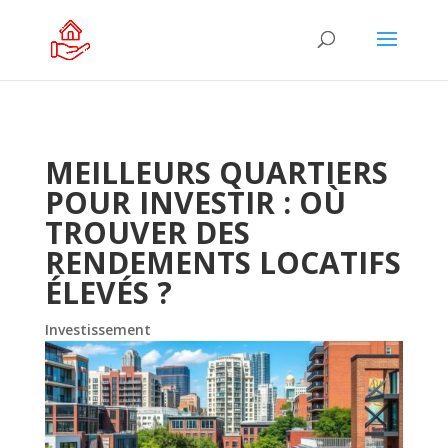
MEILLEURS QUARTIERS
POUR INVESTIR : OÙ
TROUVER DES
RENDEMENTS LOCATIFS
ÉLEVÉS ?
Investissement