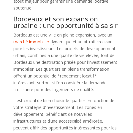
atout majeur pour garantir une demande locative
soutenue.
Bordeaux et son expansion
urbaine : une opportunité à saisir
Bordeaux est une ville en pleine expansion, avec un
marché immobilier
dynamique et un attrait croissant
pour les investisseurs. Les projets de développement
urbain, combinés à une qualité de vie élevée, font de
Bordeaux une destination prisée pour l’investissement
immobilier. Les quartiers en pleine transformation
offrent un potentiel de *rendement locatif*
intéressant, surtout si l’on considère la demande
croissante pour des logements de qualité.
Il est crucial de bien choisir le quartier en fonction de
votre stratégie d’investissement. Les zones en
développement, bénéficiant de nouvelles
infrastructures et d’une accessibilité améliorée,
peuvent offrir des opportunités intéressantes pour les