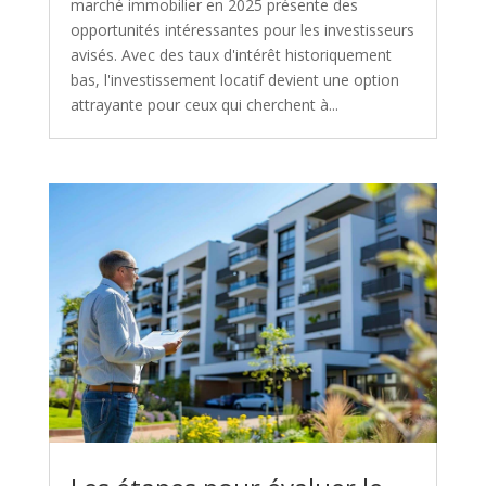
marché immobilier en 2025 présente des
opportunités intéressantes pour les investisseurs
avisés. Avec des taux d'intérêt historiquement
bas, l'investissement locatif devient une option
attrayante pour ceux qui cherchent à...