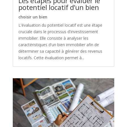
Les étapes pour évaluer le
potentiel locatif d’un bien
choisir un bien
L'évaluation du potentiel locatif est une étape
cruciale dans le processus d'investissement
immobilier. Elle consiste à analyser les
caractéristiques d'un bien immobilier afin de
déterminer sa capacité à générer des revenus
locatifs. Cette évaluation permet à...