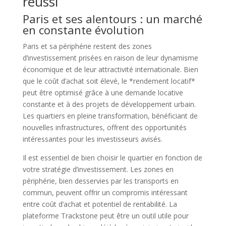
réussi
Paris et ses alentours : un marché
en constante évolution
Paris et sa périphérie restent des zones
d’investissement prisées en raison de leur dynamisme
économique et de leur attractivité internationale. Bien
que le coût d’achat soit élevé, le *rendement locatif*
peut être optimisé grâce à une demande locative
constante et à des projets de développement urbain.
Les quartiers en pleine transformation, bénéficiant de
nouvelles infrastructures, offrent des opportunités
intéressantes pour les investisseurs avisés.
Il est essentiel de bien choisir le quartier en fonction de
votre stratégie d’investissement. Les zones en
périphérie, bien desservies par les transports en
commun, peuvent offrir un compromis intéressant
entre coût d’achat et potentiel de rentabilité. La
plateforme Trackstone peut être un outil utile pour