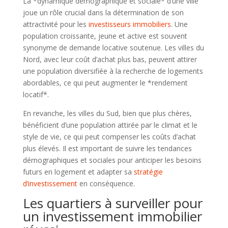
La *dynamique démographique et sociale* d’une ville
joue un rôle crucial dans la détermination de son
attractivité pour les
investisseurs immobiliers
. Une
population croissante, jeune et active est souvent
synonyme de demande locative soutenue. Les villes du
Nord, avec leur coût d’achat plus bas, peuvent attirer
une population diversifiée à la recherche de logements
abordables, ce qui peut augmenter le *rendement
locatif*.
En revanche, les villes du Sud, bien que plus chères,
bénéficient d’une population attirée par le climat et le
style de vie, ce qui peut compenser les coûts d’achat
plus élevés. Il est important de suivre les tendances
démographiques et sociales pour anticiper les besoins
futurs en logement et adapter sa
stratégie
d’investissement
en conséquence.
Les quartiers à surveiller pour
un investissement immobilier