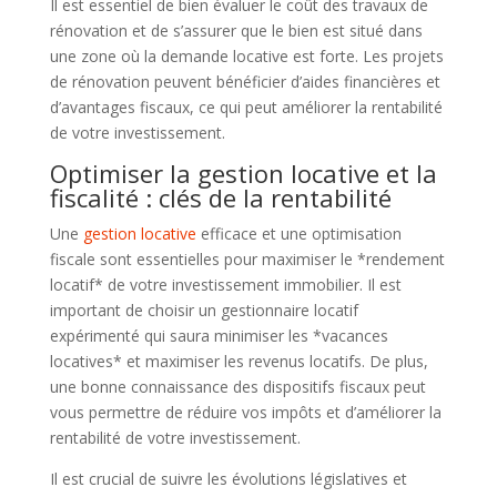
Il est essentiel de bien évaluer le coût des travaux de
rénovation et de s’assurer que le bien est situé dans
une zone où la demande locative est forte. Les projets
de rénovation peuvent bénéficier d’aides financières et
d’avantages fiscaux, ce qui peut améliorer la rentabilité
de votre investissement.
Optimiser la gestion locative et la
fiscalité : clés de la rentabilité
Une
gestion locative
efficace et une optimisation
fiscale sont essentielles pour maximiser le *rendement
locatif* de votre investissement immobilier. Il est
important de choisir un gestionnaire locatif
expérimenté qui saura minimiser les *vacances
locatives* et maximiser les revenus locatifs. De plus,
une bonne connaissance des dispositifs fiscaux peut
vous permettre de réduire vos impôts et d’améliorer la
rentabilité de votre investissement.
Il est crucial de suivre les évolutions législatives et