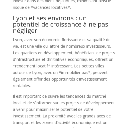
investir dans des biens déjà loués, minimisant ainsi le
risque de *vacances locatives*.
Lyon et ses environs : un
potentiel de croissance à ne pas
négliger
Lyon, avec son économie florissante et sa qualité de
vie, est une ville qui attire de nombreux investisseurs.
Les quartiers en développement, bénéficiant de projets
d’infrastructure et d’initiatives économiques, offrent un
*rendement locatif* intéressant. Les petites villes
autour de Lyon, avec un *immobilier bas*, peuvent
également offrir des opportunités d’investissement
rentables.
Il est important de suivre les tendances du marché
local et de s’informer sur les projets de développement
à venir pour maximiser le potentiel de votre
investissement. La proximité avec les grands axes de
transport et les zones d’activité économique est un