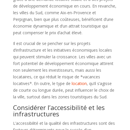
de développement économique en cours. En revanche,
les villes du Sud, comme Aix-en-Provence et
Perpignan, bien que plus coûteuses, bénéficient d’une
économie dynamique et d’un attrait touristique qui
peut compenser le prix d’achat élevé.
Il est crucial de se pencher sur les projets
d’infrastructure et les initiatives économiques locales
qui peuvent stimuler la croissance. Les villes avec un
fort potentiel de développement économique attirent
non seulement les investisseurs, mais aussi les
locataires, ce qui réduit le risque de *vacances
locatives*. En outre, le type de
location
, qu’il s’agisse
de courte ou longue durée, peut influencer le choix de
la ville, surtout dans les zones touristiques du Sud.
Considérer l’accessibilité et les
infrastructures
L’accessibilité et la qualité des infrastructures sont des
facteurs déterminants pour le succès d’un