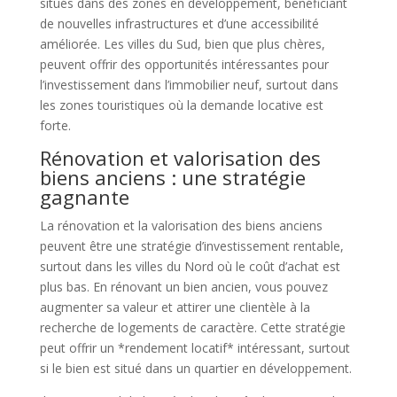
situés dans des zones en développement, bénéficiant
de nouvelles infrastructures et d’une accessibilité
améliorée. Les villes du Sud, bien que plus chères,
peuvent offrir des opportunités intéressantes pour
l’investissement dans l’immobilier neuf, surtout dans
les zones touristiques où la demande locative est
forte.
Rénovation et valorisation des
biens anciens : une stratégie
gagnante
La rénovation et la valorisation des biens anciens
peuvent être une stratégie d’investissement rentable,
surtout dans les villes du Nord où le coût d’achat est
plus bas. En rénovant un bien ancien, vous pouvez
augmenter sa valeur et attirer une clientèle à la
recherche de logements de caractère. Cette stratégie
peut offrir un *rendement locatif* intéressant, surtout
si le bien est situé dans un quartier en développement.