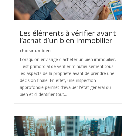
Les éléments à vérifier avant
l’achat d’un bien immobilier
choisir un bien
Lorsqu'on envisage d'acheter un bien immobilier,
il est primordial de vérifier minutieusement tous
les aspects de la propriété avant de prendre une
décision finale. En effet, une inspection
approfondie permet d'évaluer l'état général du
bien et d'identifier tout...