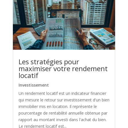
Les stratégies pour
maximiser votre rendement
locatif
Investissement
Un rendement locatif est un indicateur financier
qui mesure le retour sur investissement d'un bien
immobilier mis en location. Il représente le
pourcentage de rentabilité annuelle obtenue par
rapport au montant investi dans l'achat du bien.
Le rendement locatif est...