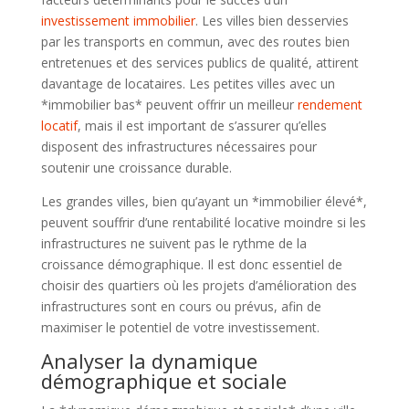
investissement immobilier
. Les villes bien desservies
par les transports en commun, avec des routes bien
entretenues et des services publics de qualité, attirent
davantage de locataires. Les petites villes avec un
*immobilier bas* peuvent offrir un meilleur
rendement
locatif
, mais il est important de s’assurer qu’elles
disposent des infrastructures nécessaires pour
soutenir une croissance durable.
Les grandes villes, bien qu’ayant un *immobilier élevé*,
peuvent souffrir d’une rentabilité locative moindre si les
infrastructures ne suivent pas le rythme de la
croissance démographique. Il est donc essentiel de
choisir des quartiers où les projets d’amélioration des
infrastructures sont en cours ou prévus, afin de
maximiser le potentiel de votre investissement.
Analyser la dynamique
démographique et sociale