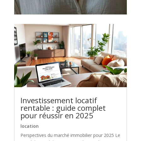
Investissement locatif
rentable : guide complet
pour réussir en 2025
location
Perspectives du marché immobilier pour 2025 Le