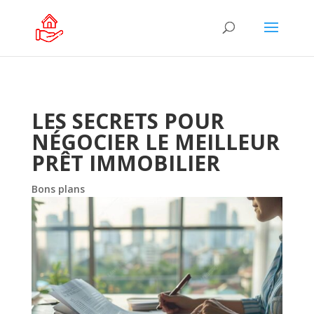
LES SECRETS POUR
NÉGOCIER LE MEILLEUR
PRÊT IMMOBILIER
Bons plans