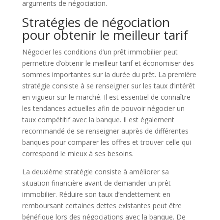
arguments de négociation.
Stratégies de négociation
pour obtenir le meilleur tarif
Négocier les conditions d’un prêt immobilier peut
permettre d’obtenir le meilleur tarif et économiser des
sommes importantes sur la durée du prêt. La première
stratégie consiste à se renseigner sur les taux d’intérêt
en vigueur sur le marché. Il est essentiel de connaître
les tendances actuelles afin de pouvoir négocier un
taux compétitif avec la banque. Il est également
recommandé de se renseigner auprès de différentes
banques pour comparer les offres et trouver celle qui
correspond le mieux à ses besoins.
La deuxième stratégie consiste à améliorer sa
situation financière avant de demander un prêt
immobilier. Réduire son taux d’endettement en
remboursant certaines dettes existantes peut être
bénéfique lors des négociations avec la banque. De