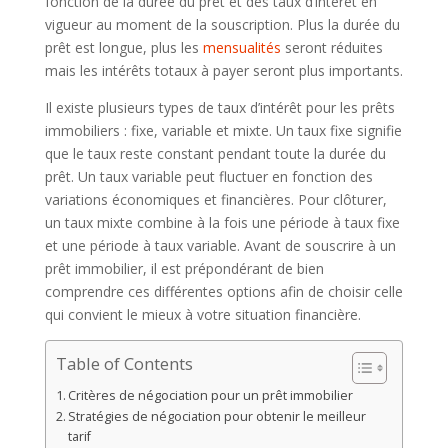
fonction de la durée du prêt et des taux d’intérêt en
vigueur au moment de la souscription. Plus la durée du
prêt est longue, plus les
mensualités
seront réduites
mais les intérêts totaux à payer seront plus importants.
Il existe plusieurs types de taux d’intérêt pour les prêts
immobiliers : fixe, variable et mixte. Un taux fixe signifie
que le taux reste constant pendant toute la durée du
prêt. Un taux variable peut fluctuer en fonction des
variations économiques et financières. Pour clôturer,
un taux mixte combine à la fois une période à taux fixe
et une période à taux variable. Avant de souscrire à un
prêt immobilier, il est prépondérant de bien
comprendre ces différentes options afin de choisir celle
qui convient le mieux à votre situation financière.
Table of Contents
Critères de négociation pour un prêt immobilier
Stratégies de négociation pour obtenir le meilleur
tarif