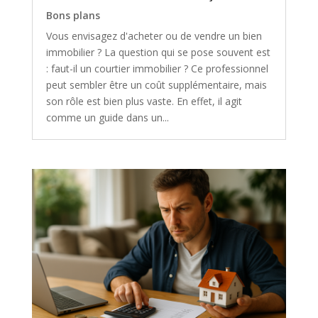
Bons plans
Vous envisagez d'acheter ou de vendre un bien
immobilier ? La question qui se pose souvent est
: faut-il un courtier immobilier ? Ce professionnel
peut sembler être un coût supplémentaire, mais
son rôle est bien plus vaste. En effet, il agit
comme un guide dans un...