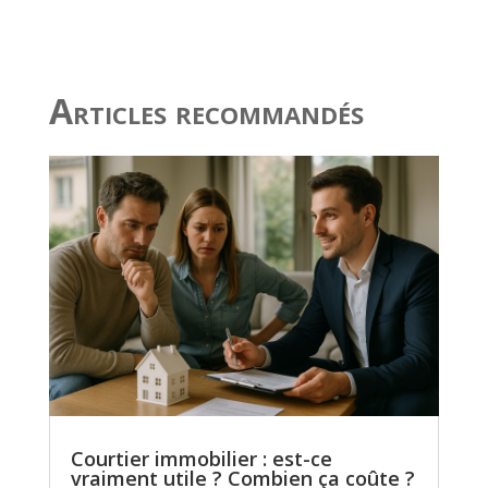
Articles recommandés
Courtier immobilier : est-ce
vraiment utile ? Combien ça coûte ?