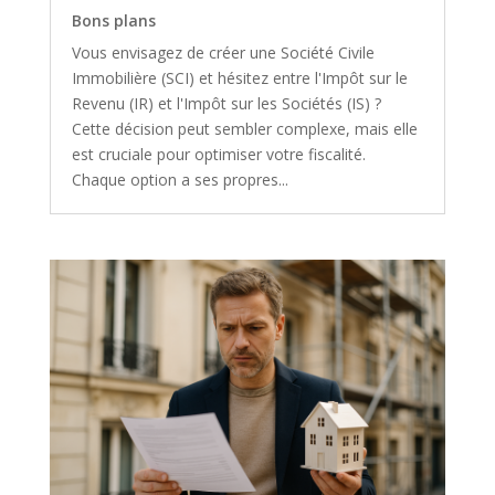
Bons plans
Vous envisagez de créer une Société Civile
Immobilière (SCI) et hésitez entre l'Impôt sur le
Revenu (IR) et l'Impôt sur les Sociétés (IS) ?
Cette décision peut sembler complexe, mais elle
est cruciale pour optimiser votre fiscalité.
Chaque option a ses propres...