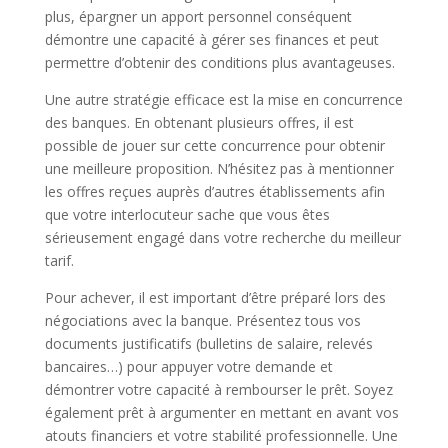
plus, épargner un apport personnel conséquent
démontre une capacité à gérer ses finances et peut
permettre d’obtenir des conditions plus avantageuses.
Une autre stratégie efficace est la mise en concurrence
des banques. En obtenant plusieurs offres, il est
possible de jouer sur cette concurrence pour obtenir
une meilleure proposition. N’hésitez pas à mentionner
les offres reçues auprès d’autres établissements afin
que votre interlocuteur sache que vous êtes
sérieusement engagé dans votre recherche du meilleur
tarif.
Pour achever, il est important d’être préparé lors des
négociations avec la banque. Présentez tous vos
documents justificatifs (bulletins de salaire, relevés
bancaires…) pour appuyer votre demande et
démontrer votre capacité à rembourser le prêt. Soyez
également prêt à argumenter en mettant en avant vos
atouts financiers et votre stabilité professionnelle. Une