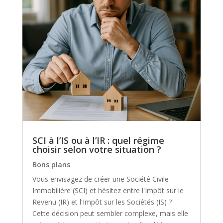
SCI à l’IS ou à l’IR : quel régime
choisir selon votre situation ?
Bons plans
Vous envisagez de créer une Société Civile
Immobilière (SCI) et hésitez entre l'Impôt sur le
Revenu (IR) et l'Impôt sur les Sociétés (IS) ?
Cette décision peut sembler complexe, mais elle