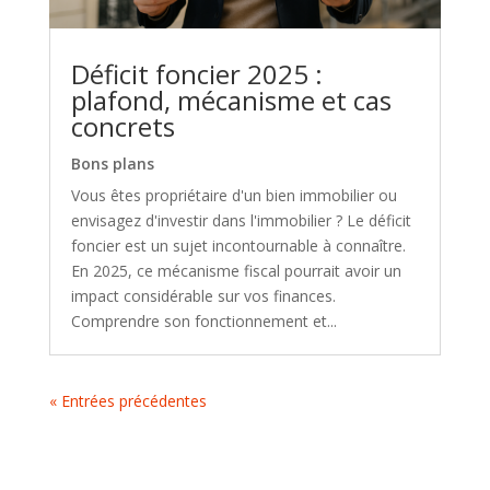
Déficit foncier 2025 :
plafond, mécanisme et cas
concrets
Bons plans
Vous êtes propriétaire d'un bien immobilier ou
envisagez d'investir dans l'immobilier ? Le déficit
foncier est un sujet incontournable à connaître.
En 2025, ce mécanisme fiscal pourrait avoir un
impact considérable sur vos finances.
Comprendre son fonctionnement et...
« Entrées précédentes