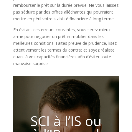
rembourser le prêt sur la durée prévue. Ne vous laissez
pas séduire par des offres alléchantes qui pourraient
mettre en péril votre stabilité financière à long terme.
En évitant ces erreurs courantes, vous serez mieux
armé pour négocier un prêt immobilier dans les
meilleures conditions. Faites preuve de prudence, lisez
attentivement les termes du contrat et soyez réaliste
quant à vos capacités financières afin d’éviter toute
mauvaise surprise.
SCI à l’IS ou