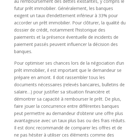
au remboursement des dettes existantes, y compris le
futur prêt immobilier. Généralement, les banques
exigent un taux d’endettement inférieur à 33% pour
accorder un prêt immobilier. Pour clôturer, la qualité du
dossier de crédit, notamment l’historique des
paiements et la présence éventuelle de incidents de
paiement passés peuvent influencer la décision des
banques.
Pour optimiser ses chances lors de la négociation d’un
prêt immobilier, il est important que le demandeur se
prépare en amont. Il doit rassembler tous les
documents nécessaires (relevés bancaires, bulletins de
salaire…) pour justifier sa situation financière et
démontrer sa capacité à rembourser le prêt. De plus,
faire jouer la concurrence entre différentes banques
peut permettre au demandeur d’obtenir une offre plus
avantageuse avec un taux plus bas ou des frais réduits.
Il est donc recommandé de comparer les offres et de
ne pas hésiter à utiliser ces éléments comme des