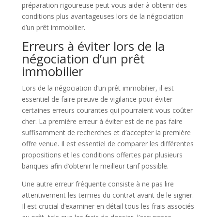
préparation rigoureuse peut vous aider à obtenir des
conditions plus avantageuses lors de la négociation
d’un prêt immobilier.
Erreurs à éviter lors de la
négociation d’un prêt
immobilier
Lors de la négociation d’un prêt immobilier, il est
essentiel de faire preuve de vigilance pour éviter
certaines erreurs courantes qui pourraient vous coûter
cher. La première erreur à éviter est de ne pas faire
suffisamment de recherches et d’accepter la première
offre venue. Il est essentiel de comparer les différentes
propositions et les conditions offertes par plusieurs
banques afin d’obtenir le meilleur tarif possible.
Une autre erreur fréquente consiste à ne pas lire
attentivement les termes du contrat avant de le signer.
Il est crucial d’examiner en détail tous les frais associés