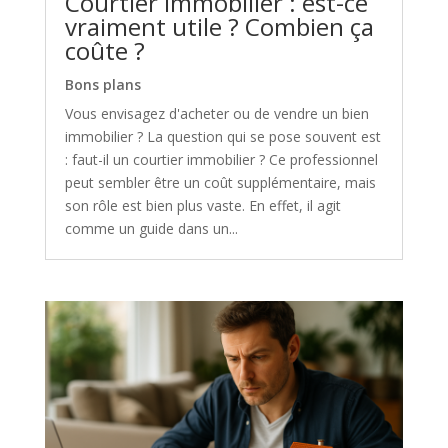
Courtier immobilier : est-ce
vraiment utile ? Combien ça
coûte ?
Bons plans
Vous envisagez d'acheter ou de vendre un bien
immobilier ? La question qui se pose souvent est
: faut-il un courtier immobilier ? Ce professionnel
peut sembler être un coût supplémentaire, mais
son rôle est bien plus vaste. En effet, il agit
comme un guide dans un...