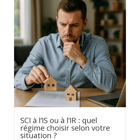
SCI à l’IS ou à l’IR : quel
régime choisir selon votre
situation ?