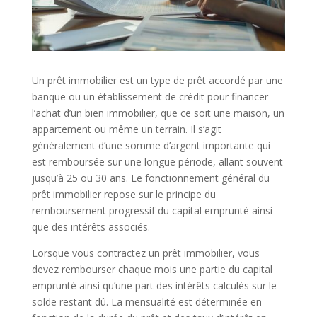
Un prêt immobilier est un type de prêt accordé par une
banque ou un établissement de crédit pour financer
l’achat d’un bien immobilier, que ce soit une maison, un
appartement ou même un terrain. Il s’agit
généralement d’une somme d’argent importante qui
est remboursée sur une longue période, allant souvent
jusqu’à 25 ou 30 ans. Le fonctionnement général du
prêt immobilier repose sur le principe du
remboursement progressif du capital emprunté ainsi
que des intérêts associés.
Lorsque vous contractez un prêt immobilier, vous
devez rembourser chaque mois une partie du capital
emprunté ainsi qu’une part des intérêts calculés sur le
solde restant dû. La mensualité est déterminée en