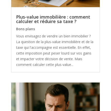
Plus-value immobilière : comment
calculer et réduire sa taxe ?
Bons plans
Vous envisagez de vendre un bien immobilier ?
La question de la plus-value immobilière et de la
taxe qui l'accompagne est essentielle. En effet,
cette imposition peut peser lourd sur vos gains
et impacter votre décision de vente. Mais
comment calculer cette plus-value...