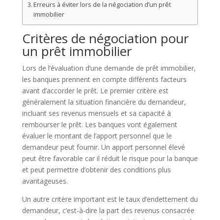
Erreurs à éviter lors de la négociation d’un prêt
immobilier
Critères de négociation pour
un prêt immobilier
Lors de l’évaluation d’une demande de prêt immobilier,
les banques prennent en compte différents facteurs
avant d’accorder le prêt. Le premier critère est
généralement la situation financière du demandeur,
incluant ses revenus mensuels et sa capacité à
rembourser le prêt. Les banques vont également
évaluer le montant de l’apport personnel que le
demandeur peut fournir. Un apport personnel élevé
peut être favorable car il réduit le risque pour la banque
et peut permettre d’obtenir des conditions plus
avantageuses.
Un autre critère important est le taux d’endettement du
demandeur, c’est-à-dire la part des revenus consacrée