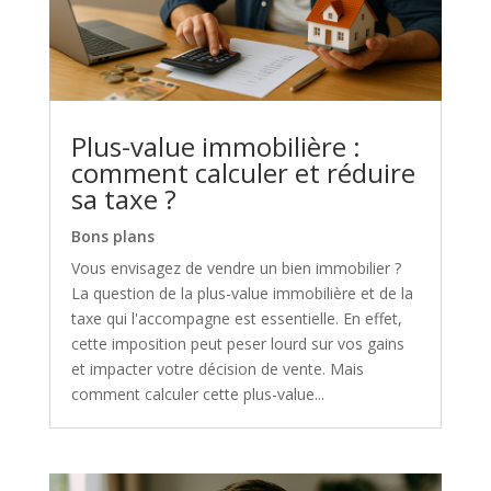
Plus-value immobilière :
comment calculer et réduire
sa taxe ?
Bons plans
Vous envisagez de vendre un bien immobilier ?
La question de la plus-value immobilière et de la
taxe qui l'accompagne est essentielle. En effet,
cette imposition peut peser lourd sur vos gains
et impacter votre décision de vente. Mais
comment calculer cette plus-value...